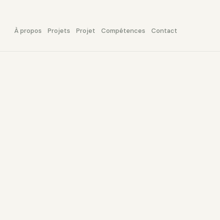
À propos
Projets
Projet
Compétences
Contact